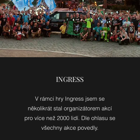
INGRESS
V rámci hry Ingress jsem se
několikrát stal organizátorem akcí
pro více než 2000 lidí. Dle ohlasu se
všechny akce povedly.