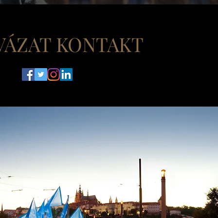
VÁZAT KONTAKT